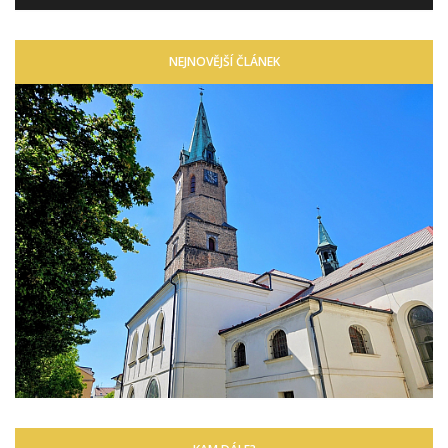
NEJNOVĚJŠÍ ČLÁNEK