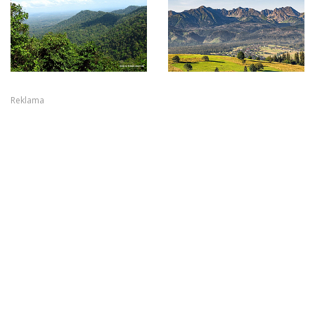
Reklama