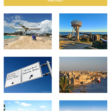
KAM DÁLE?