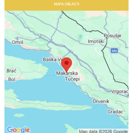
MAPA OBLASTI