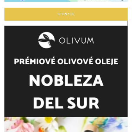
SPONZOR