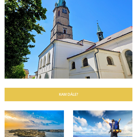
KAM DÁLE?