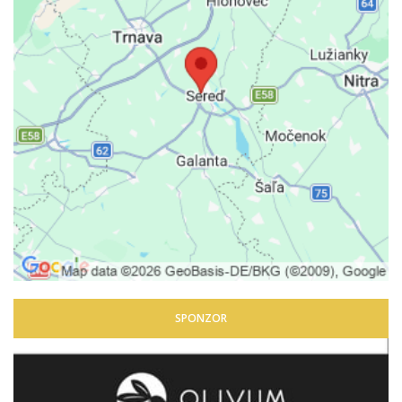
SPONZOR