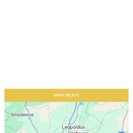
MAPA OBLASTI