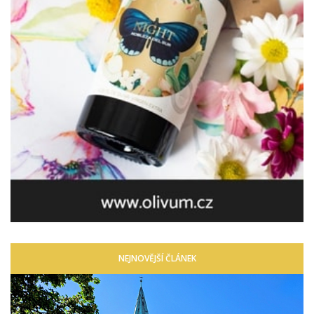
NEJNOVĚJŠÍ ČLÁNEK