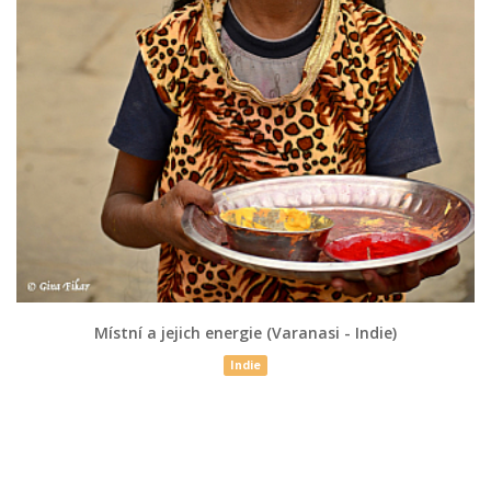
Místní a jejich energie (Varanasi - Indie)
Indie