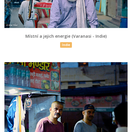
Místní a jejich energie (Varanasi - Indie)
Indie