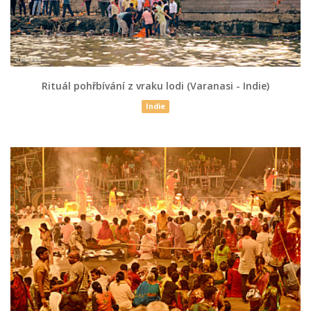
Rituál pohřbívání z vraku lodi (Varanasi - Indie)
Indie