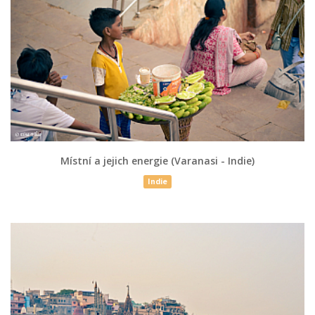
Místní a jejich energie (Varanasi - Indie)
Indie