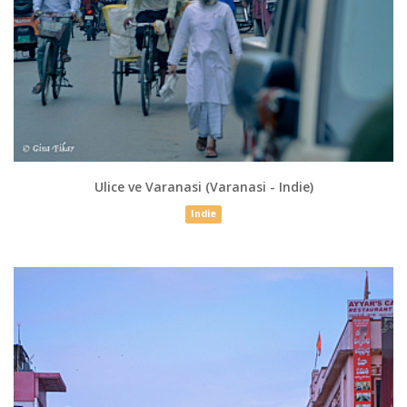
Ulice ve Varanasi (Varanasi - Indie)
Indie