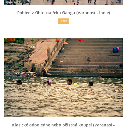
Pohled z Ghát na řeku Gangu (Varanasi - Indie)
Indie
Klasické odpoledne nebo očistná koupel (Varanasi -