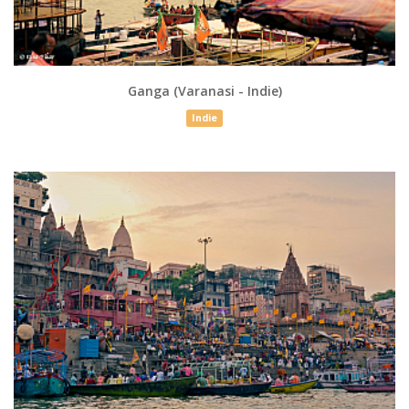
Ganga (Varanasi - Indie)
Indie