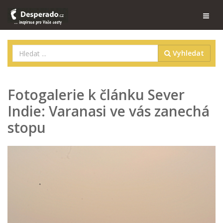
Vyhledat
Fotogalerie k článku Sever
Indie: Varanasi ve vás zanechá
stopu