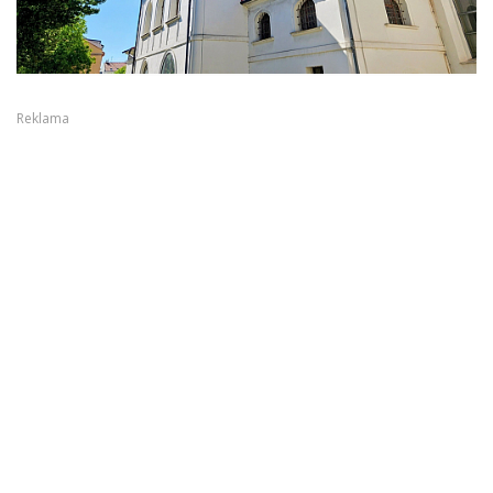
Reklama