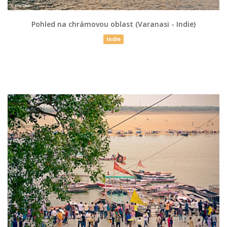
Pohled na chrámovou oblast (Varanasi - Indie)
Indie