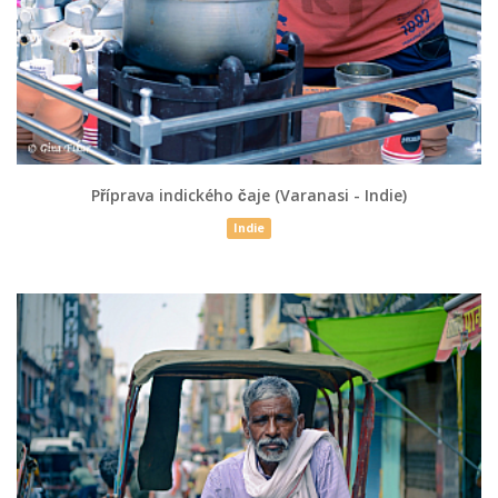
Příprava indického čaje (Varanasi - Indie)
Indie