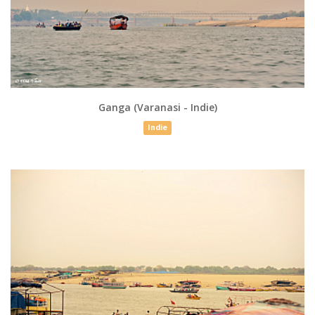
Ganga (Varanasi - Indie)
Indie