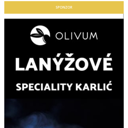
SPONZOR