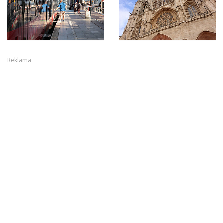
Reklama