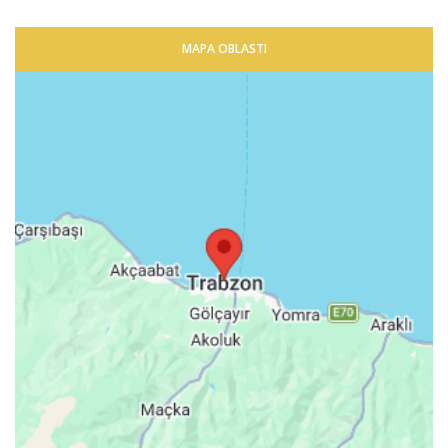
MAPA OBLASTI