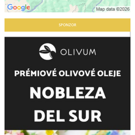
SPONZOR