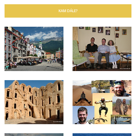
KAM DÁLE?