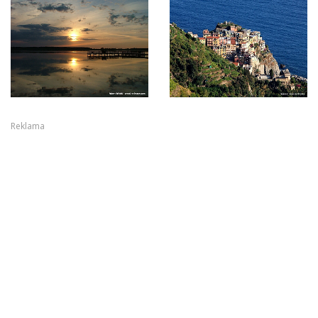
Reklama