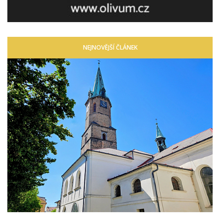
NEJNOVĚJŠÍ ČLÁNEK