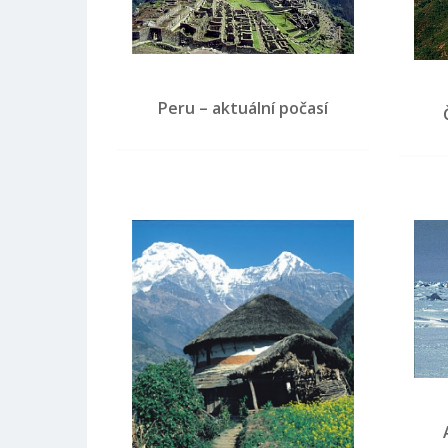
Peru – aktuální počasí