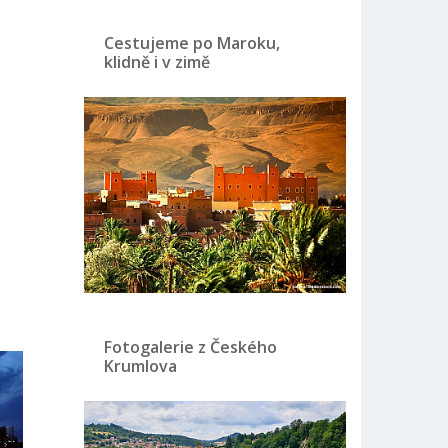
Cestujeme po Maroku,
klidně i v zimě
Fotogalerie z Českého
Krumlova