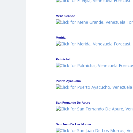
Mene Grande
Merida
Palmichal
Puerto Ayacucho
San Fernando De Apure
San Juan De Los Morros