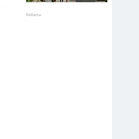
Reklama