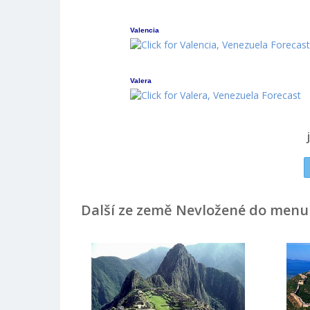
Valencia
Valera
Další ze země Nevložené do menu