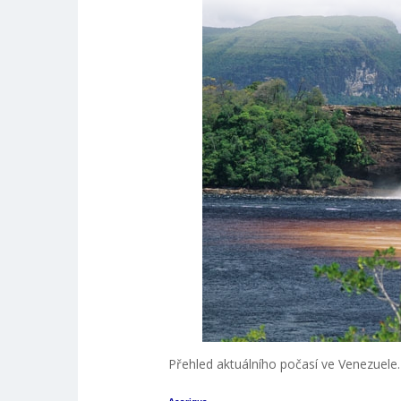
Přehled aktuálního počasí ve Venezuele.