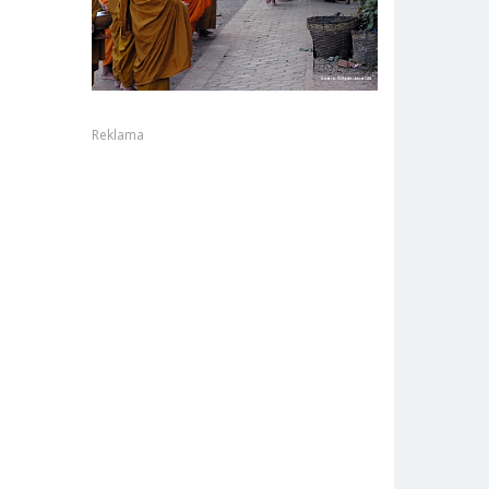
Reklama