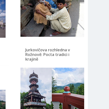
Jurkovičova rozhledna v
Rožnově: Pocta tradici i
krajině