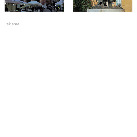
Reklama