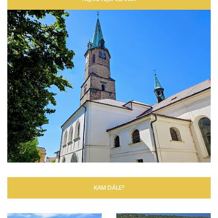
KAM DÁLE?