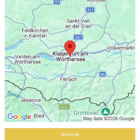
SPONZOR