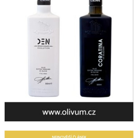
NEJNOVĚJŠÍ ČLÁNEK