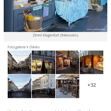
Zimní Klagenfurt (Rakousko)
Fotogalerie k článku
+32