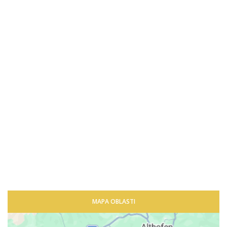
MAPA OBLASTI