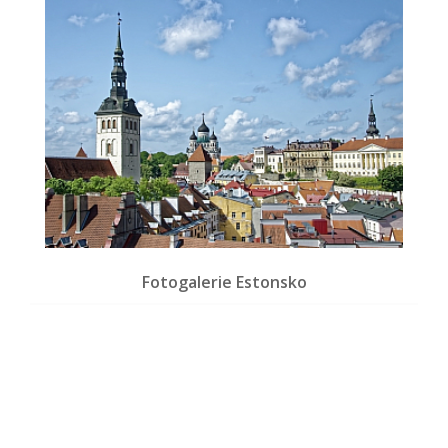
Fotogalerie Estonsko