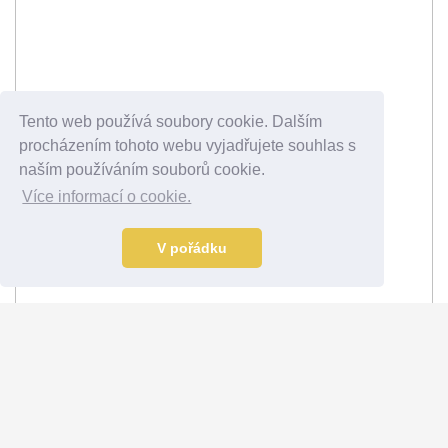
Tento web používá soubory cookie. Dalším
procházením tohoto webu vyjadřujete souhlas s
naším používáním souborů cookie.
Více informací o cookie.
V pořádku