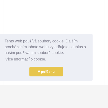
Tento web používá soubory cookie. Dalším
procházením tohoto webu vyjadřujete souhlas s
naším používáním souborů cookie.
Více informací o cookie.
V pořádku