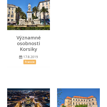
Významné
osobnosti
Korsiky
17.8.2019
Francie