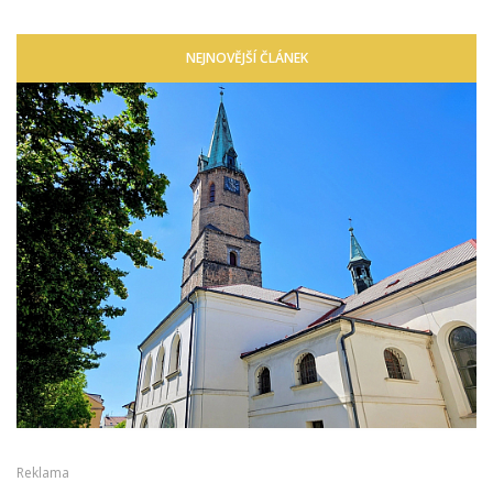
NEJNOVĚJŠÍ ČLÁNEK
Reklama