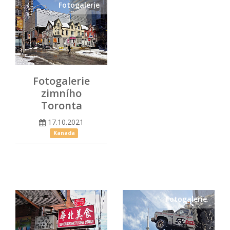
Fotogalerie
Fotogalerie
zimního
Toronta
17.10.2021
Kanada
Fotogalerie