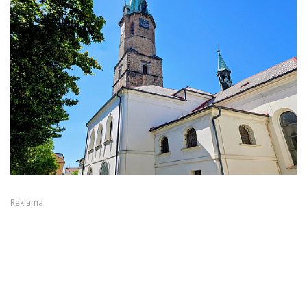
Reklama