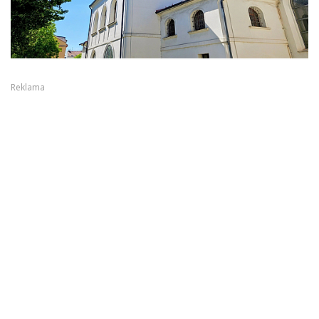
Reklama