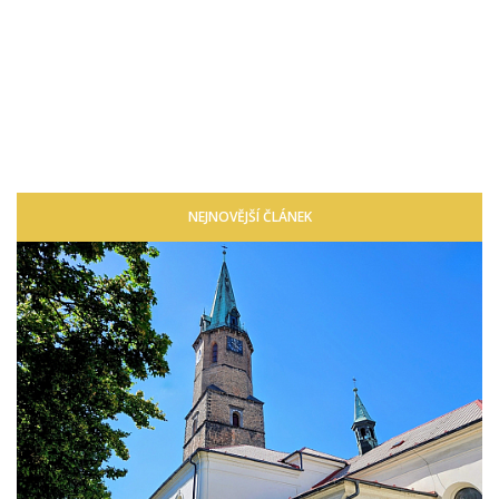
NEJNOVĚJŠÍ ČLÁNEK