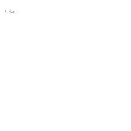
Reklama