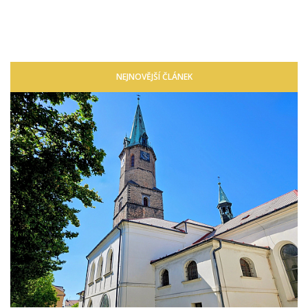
NEJNOVĚJŠÍ ČLÁNEK