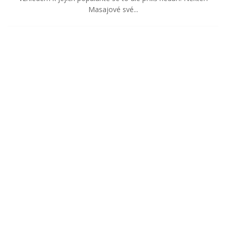
Masajové své...