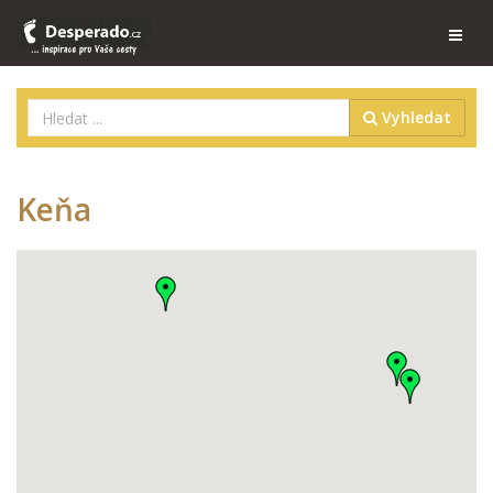
Vyhledat
Keňa