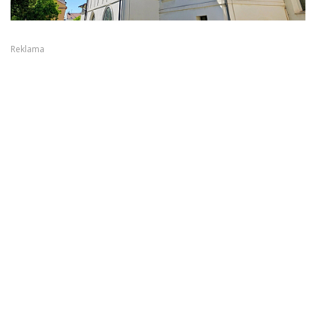
Reklama