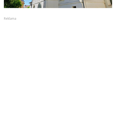
Reklama