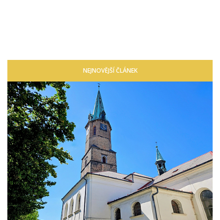
NEJNOVĚJŠÍ ČLÁNEK