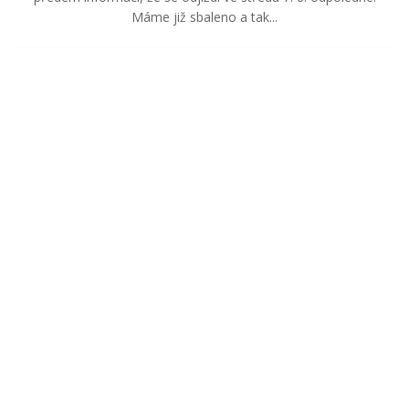
Máme již sbaleno a tak...