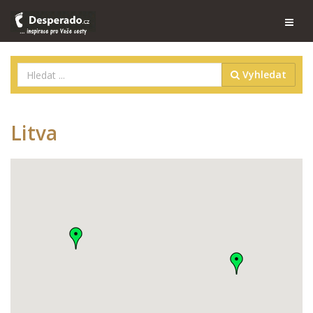
Vyhledat
Litva