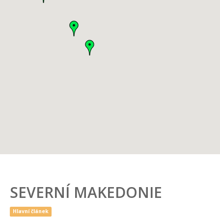
SEVERNÍ MAKEDONIE
Hlavní článek