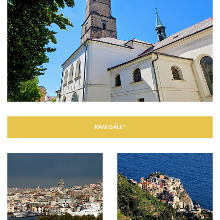
KAM DÁLE?