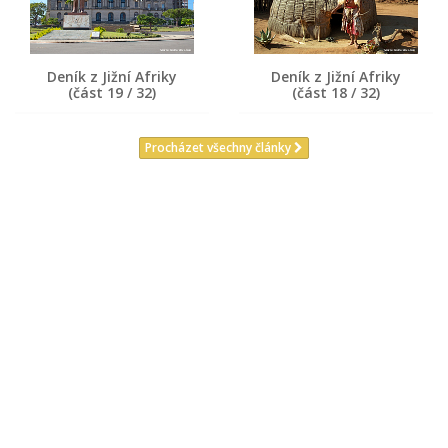
Deník z Jižní Afriky
Deník z Jižní Afriky
(část 19 / 32)
(část 18 / 32)
Procházet všechny články