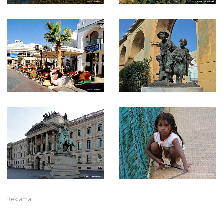
Reklama