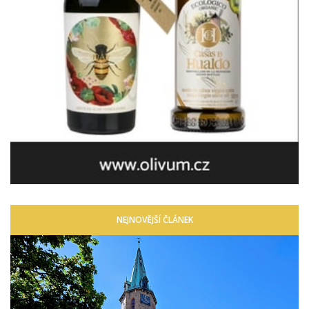
NEJNOVĚJŠÍ ČLÁNEK