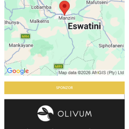
SPONZOR