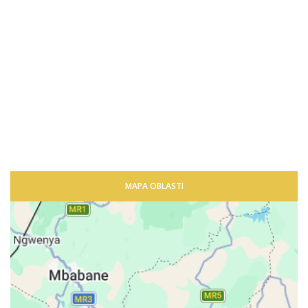
MAPA OBLASTI