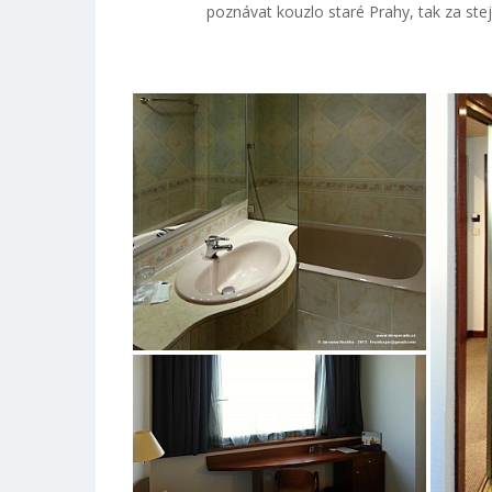
poznávat kouzlo staré Prahy, tak za ste