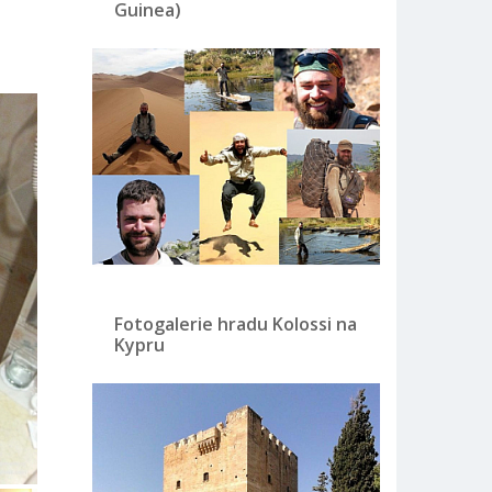
Guinea)
Fotogalerie hradu Kolossi na
Kypru