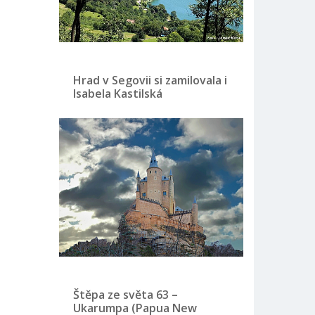
Hrad v Segovii si zamilovala i
Isabela Kastilská
Štěpa ze světa 63 –
Ukarumpa (Papua New