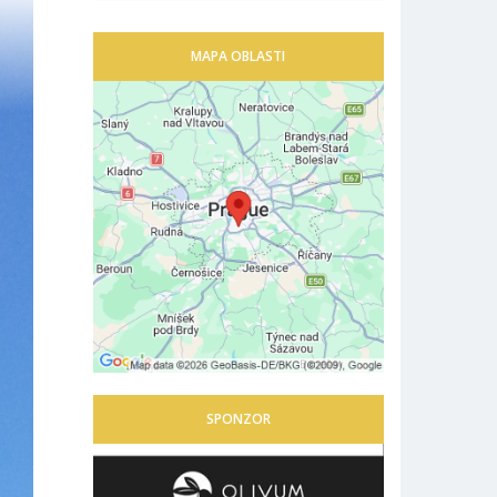
MAPA OBLASTI
SPONZOR