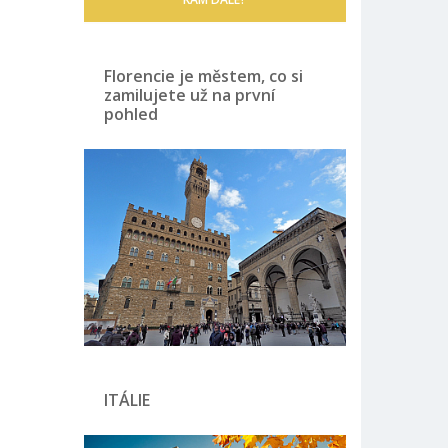
Florencie je městem, co si
zamilujete už na první
pohled
ITÁLIE