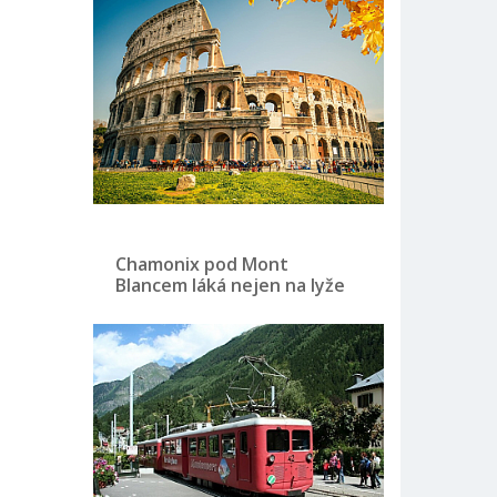
Chamonix pod Mont
Blancem láká nejen na lyže