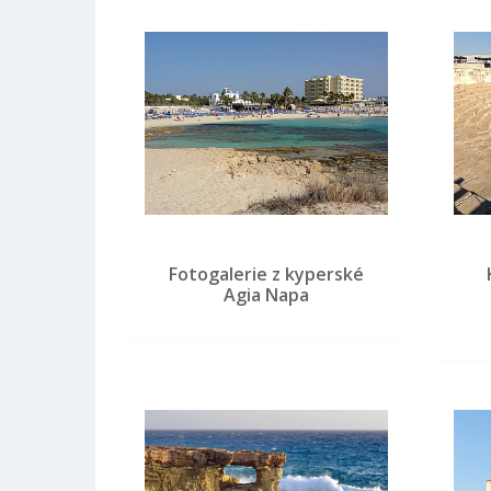
Fotogalerie z kyperské
Agia Napa