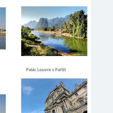
Palác Louvre v Paříži