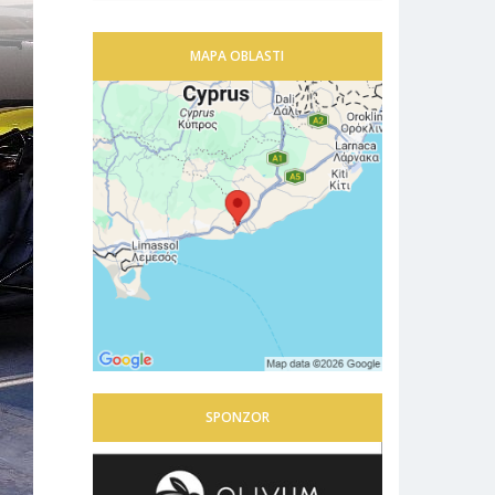
MAPA OBLASTI
SPONZOR