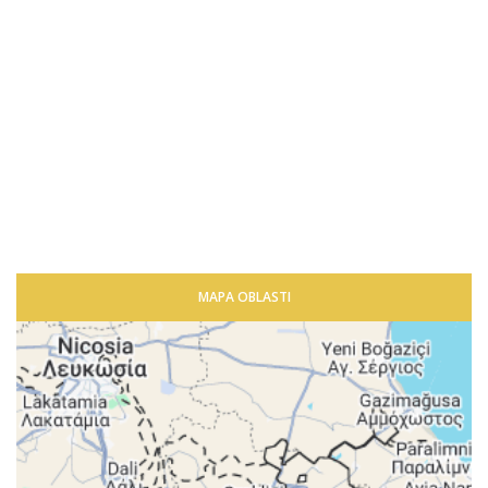
MAPA OBLASTI