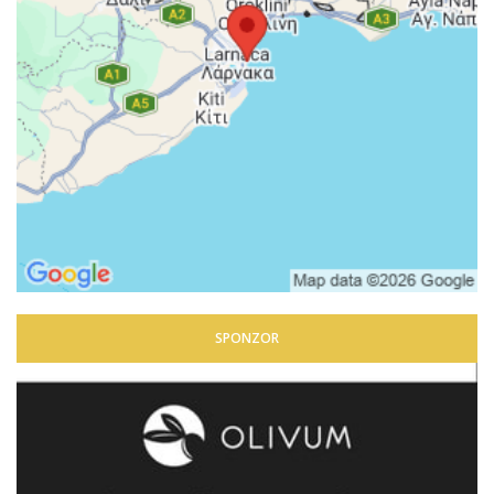
SPONZOR