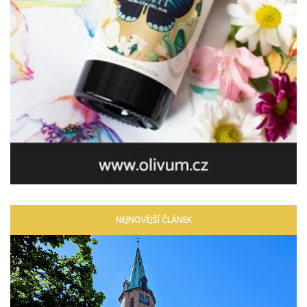
NEJNOVĚJŠÍ ČLÁNEK