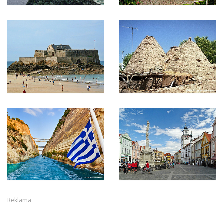
Reklama