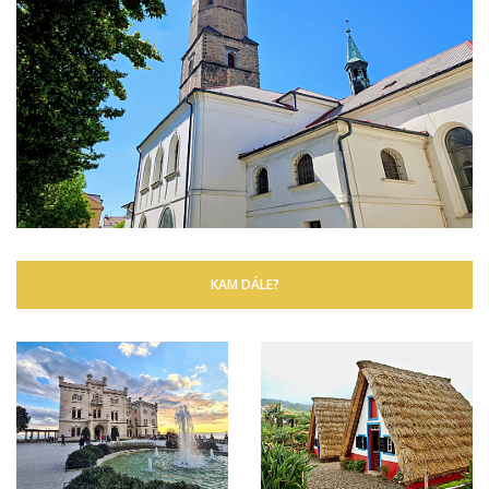
KAM DÁLE?