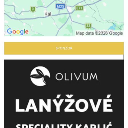
SPONZOR