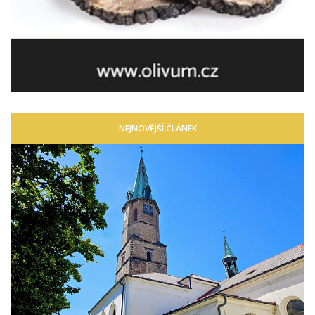
NEJNOVĚJŠÍ ČLÁNEK