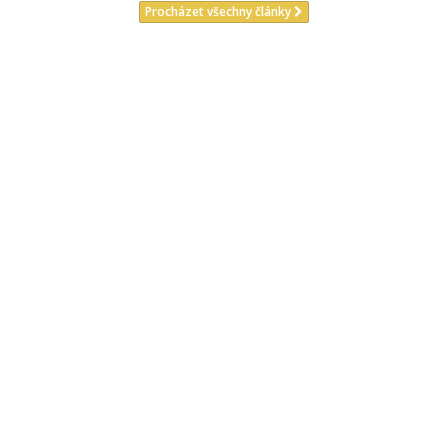
Procházet všechny články