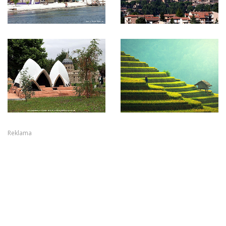
Reklama