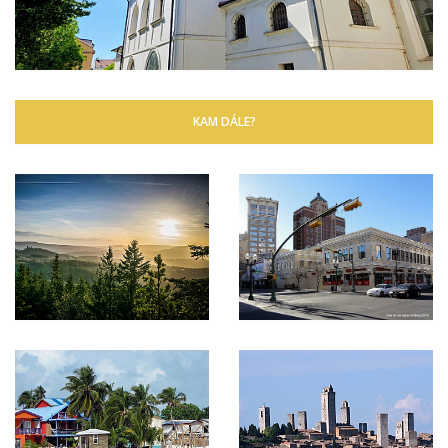
KAM DÁLE?