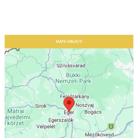
MAPA OBLASTI