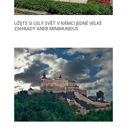
UŽIJTE SI CELÝ SVĚT V RÁMCI JEDNÉ VELKÉ
ZAHRADY ANEB MINIMUNDUS