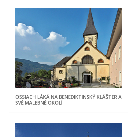
OSSIACH LÁKÁ NA BENEDIKTINSKÝ KLÁŠTER A
SVÉ MALEBNÉ OKOLÍ