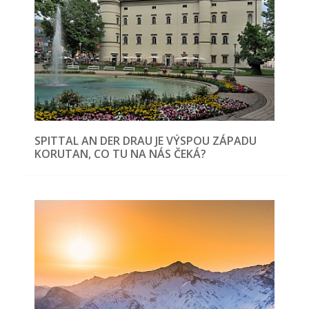
SPITTAL AN DER DRAU JE VÝSPOU ZÁPADU
KORUTAN, CO TU NA NÁS ČEKÁ?