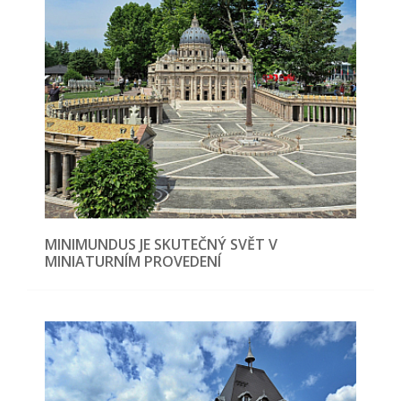
MINIMUNDUS JE SKUTEČNÝ SVĚT V
MINIATURNÍM PROVEDENÍ