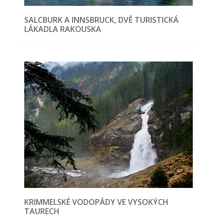
SALCBURK A INNSBRUCK, DVĚ TURISTICKÁ
LÁKADLA RAKOUSKA
KRIMMELSKÉ VODOPÁDY VE VYSOKÝCH
TAURECH