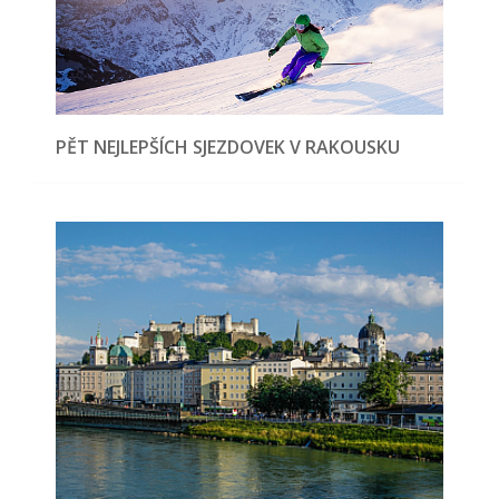
PĚT NEJLEPŠÍCH SJEZDOVEK V RAKOUSKU