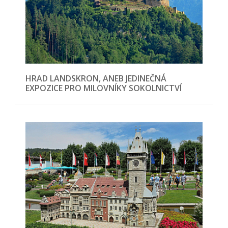
HRAD LANDSKRON, ANEB JEDINEČNÁ
EXPOZICE PRO MILOVNÍKY SOKOLNICTVÍ