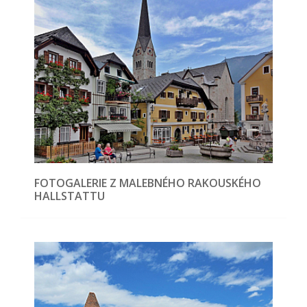
FOTOGALERIE Z MALEBNÉHO RAKOUSKÉHO
HALLSTATTU