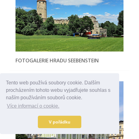
FOTOGALERIE HRADU SEEBENSTEIN
Tento web používá soubory cookie. Dalším
procházením tohoto webu vyjadřujete souhlas s
naším používáním souborů cookie.
Více informací o cookie.
V pořádku