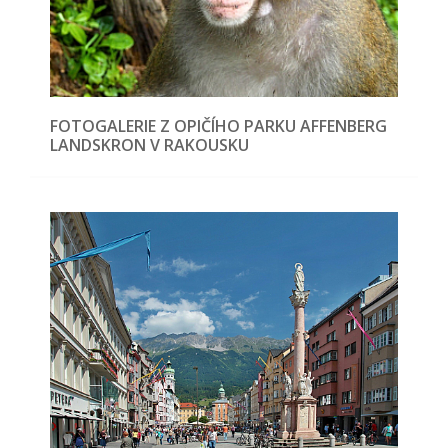
FOTOGALERIE Z OPIČÍHO PARKU AFFENBERG
LANDSKRON V RAKOUSKU