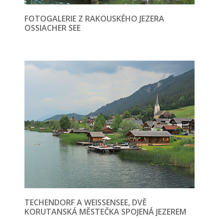
FOTOGALERIE Z RAKOUSKÉHO JEZERA
OSSIACHER SEE
TECHENDORF A WEISSENSEE, DVĚ
KORUTANSKÁ MĚSTEČKA SPOJENÁ JEZEREM