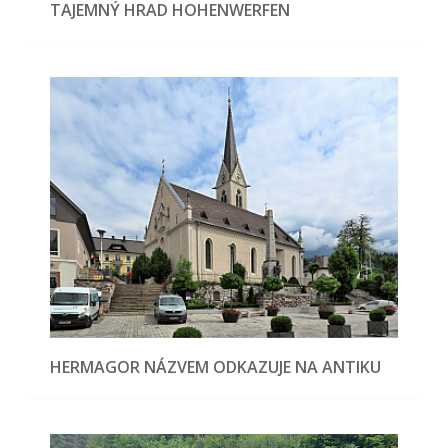
TAJEMNÝ HRAD HOHENWERFEN
HERMAGOR NÁZVEM ODKAZUJE NA ANTIKU