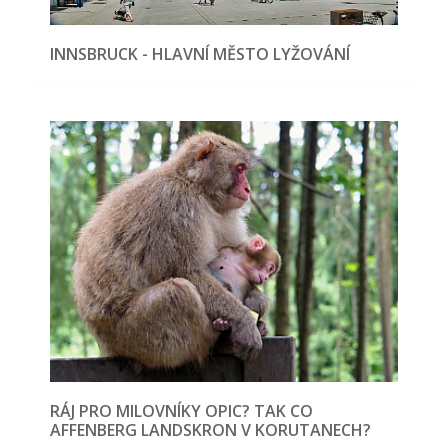
INNSBRUCK - HLAVNÍ MĚSTO LYŽOVÁNÍ
RÁJ PRO MILOVNÍKY OPIC? TAK CO
AFFENBERG LANDSKRON V KORUTANECH?