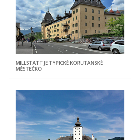
MILLSTATT JE TYPICKÉ KORUTANSKÉ
MĚSTEČKO