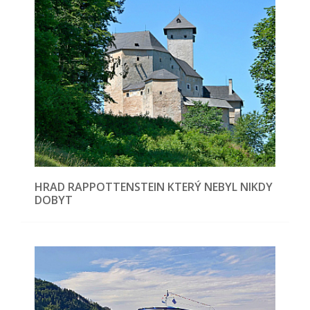
HRAD RAPPOTTENSTEIN KTERÝ NEBYL NIKDY
DOBYT