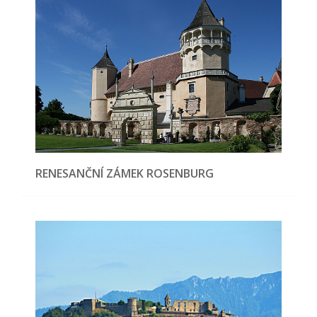
RENESANČNÍ ZÁMEK ROSENBURG