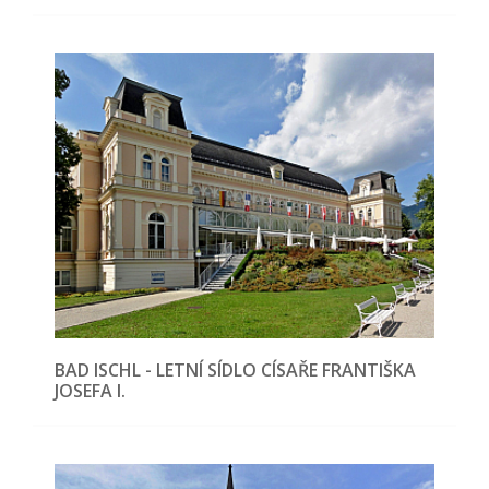
BAD ISCHL - LETNÍ SÍDLO CÍSAŘE FRANTIŠKA
JOSEFA I.