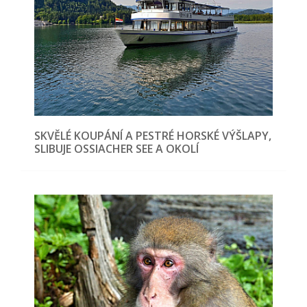
SKVĚLÉ KOUPÁNÍ A PESTRÉ HORSKÉ VÝŠLAPY,
SLIBUJE OSSIACHER SEE A OKOLÍ