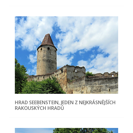
HRAD SEEBENSTEIN, JEDEN Z NEJKRÁSNĚJŠÍCH
RAKOUSKÝCH HRADŮ