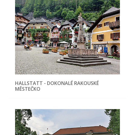
HALLSTATT - DOKONALÉ RAKOUSKÉ
MĚSTEČKO