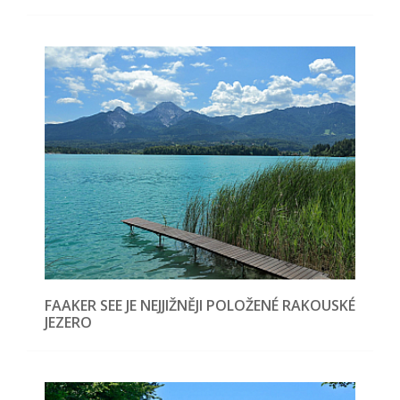
FAAKER SEE JE NEJJIŽNĚJI POLOŽENÉ RAKOUSKÉ
JEZERO