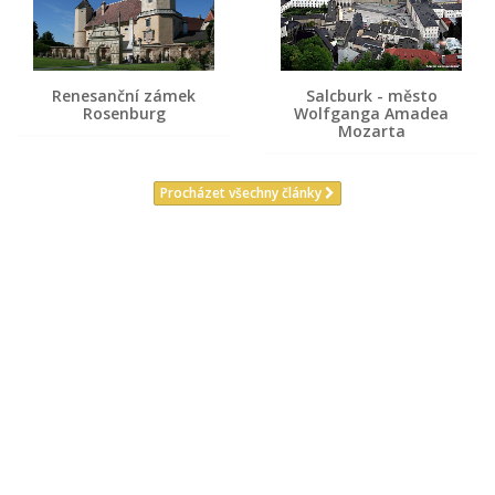
Renesanční zámek
Salcburk - město
Rosenburg
Wolfganga Amadea
Mozarta
Procházet všechny články