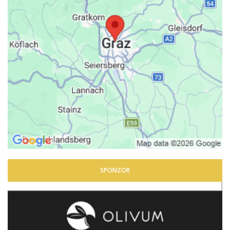
SPONZOR