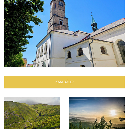
KAM DÁLE?