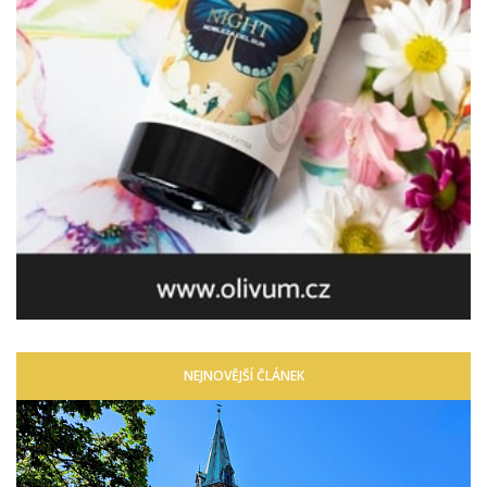
NEJNOVĚJŠÍ ČLÁNEK