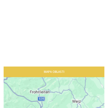
MAPA OBLASTI