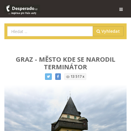
Vyhledat
GRAZ - MĚSTO KDE SE NARODIL
TERMINÁTOR
13 517 x