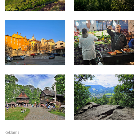
Reklama