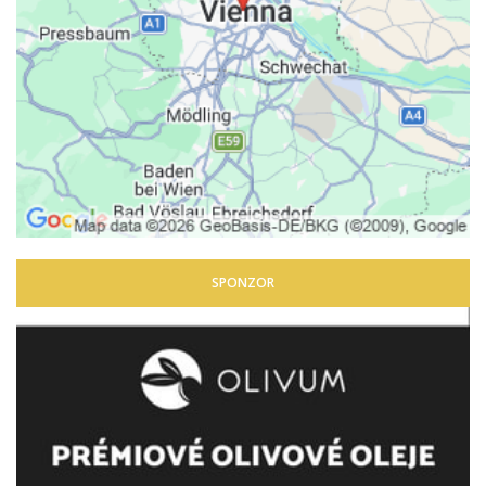
SPONZOR