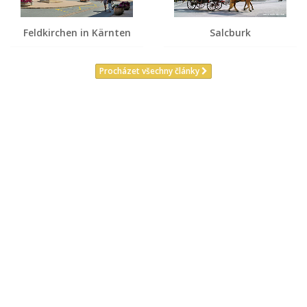
Feldkirchen in Kärnten
Salcburk
Procházet všechny články