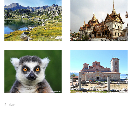
Reklama