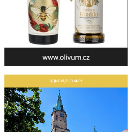
NEJNOVĚJŠÍ ČLÁNEK