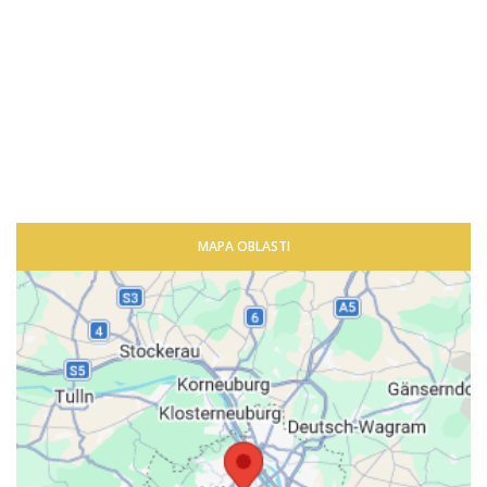
MAPA OBLASTI