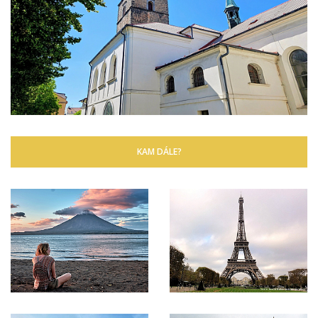
KAM DÁLE?