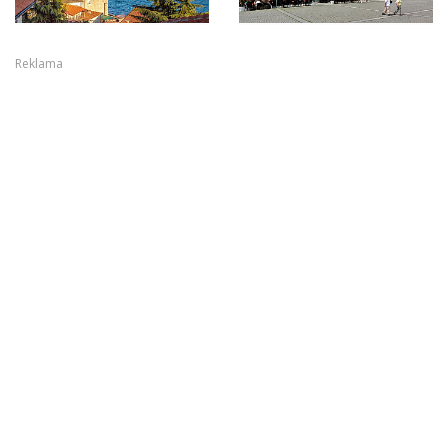
Reklama