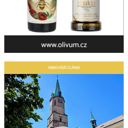
NEJNOVĚJŠÍ ČLÁNEK