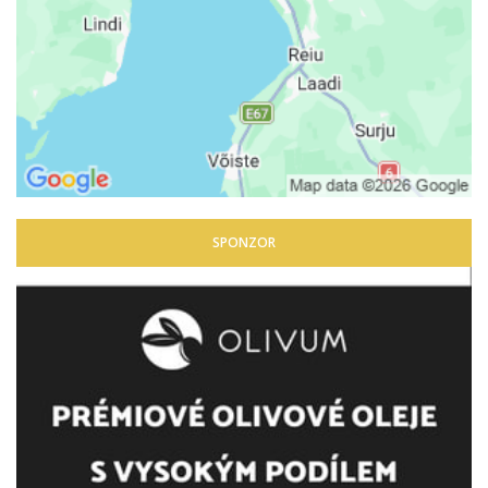
SPONZOR