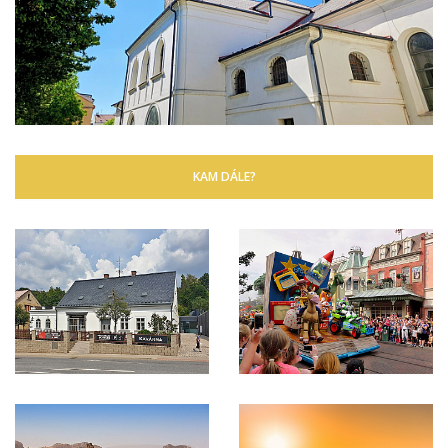
KAM DÁLE?