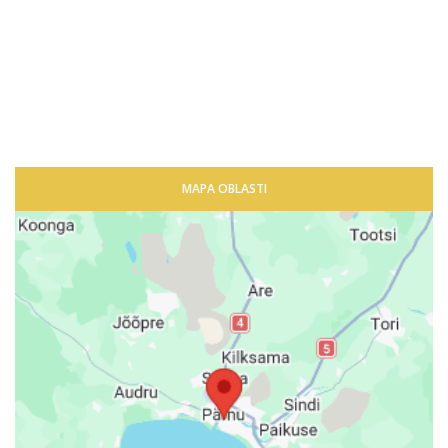
MAPA OBLASTI