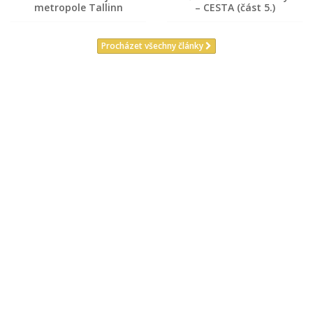
metropole Tallinn
– CESTA (část 5.)
Procházet všechny články