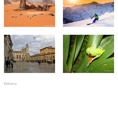
Reklama