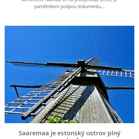
pamětníkem podpisu dokumentu,...
Saaremaa je estonský ostrov plný