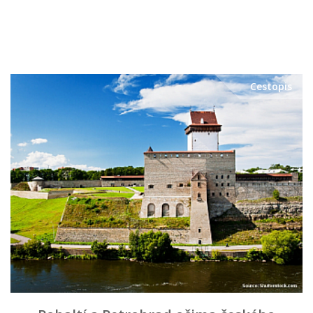
Cestopis