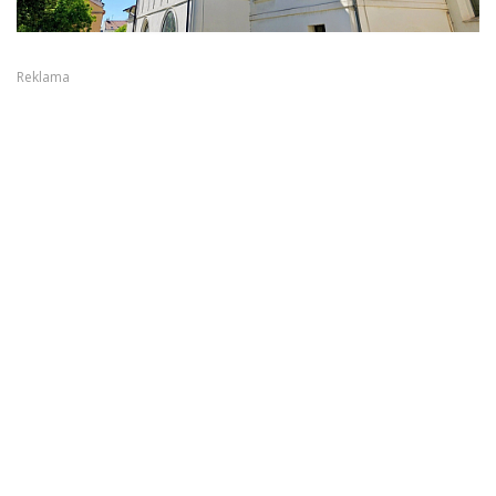
Reklama