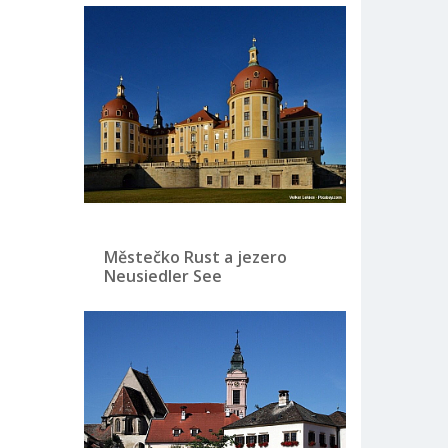
Městečko Rust a jezero
Neusiedler See