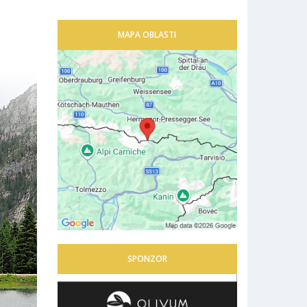
MAPA OBLASTI
SPONZOR