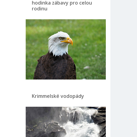
hodinka zábavy pro celou
rodinu
Krimmelské vodopády