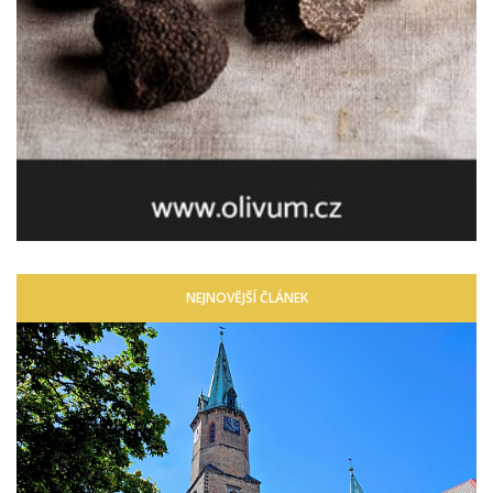
NEJNOVĚJŠÍ ČLÁNEK