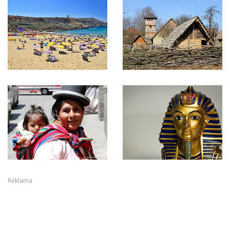
Reklama