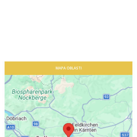
MAPA OBLASTI