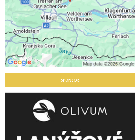
SPONZOR