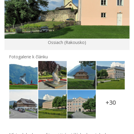
Ossiach (Rakousko)
Fotogalerie k článku
+30