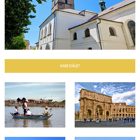
KAM DÁLE?