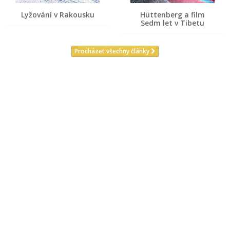
Lyžování v Rakousku
Hüttenberg a film
Sedm let v Tibetu
Procházet všechny články