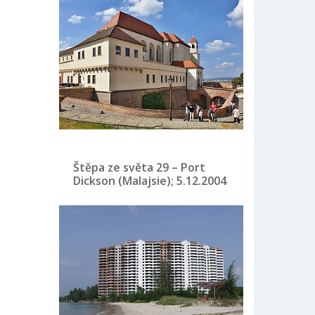
Štěpa ze světa 29 – Port
Dickson (Malajsie); 5.12.2004