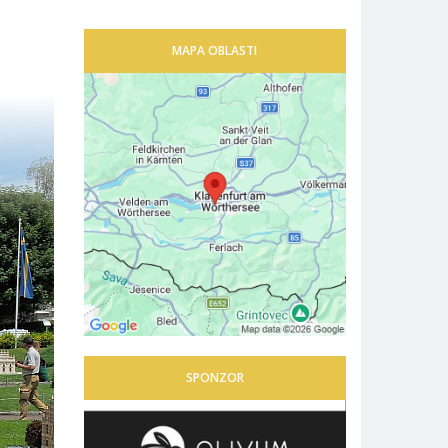
MAPA OBLASTI
SPONZOR