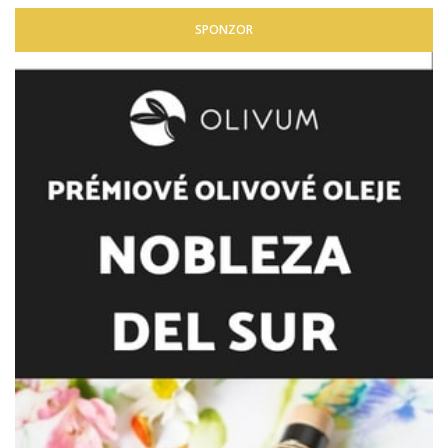
SPONZOR