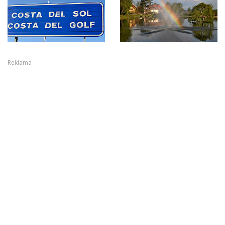
Reklama