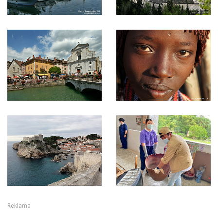
Reklama