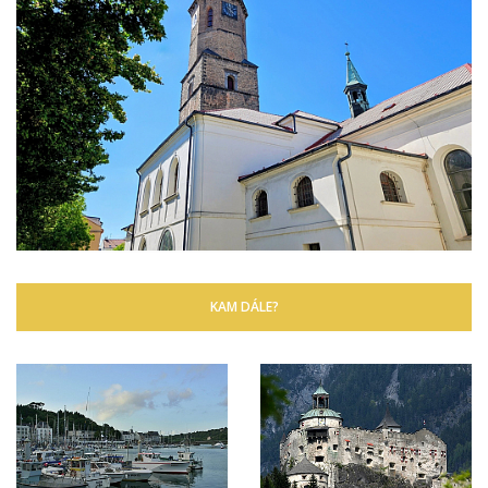
KAM DÁLE?