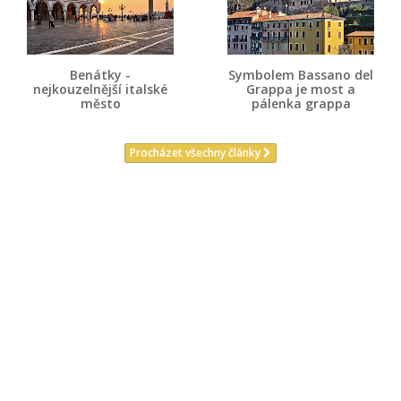
Benátky -
Symbolem Bassano del
nejkouzelnější italské
Grappa je most a
město
pálenka grappa
Procházet všechny články