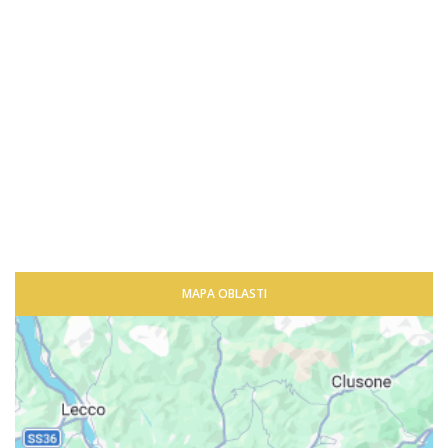
MAPA OBLASTI