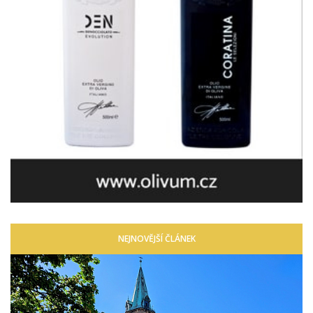
NEJNOVĚJŠÍ ČLÁNEK