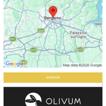
SPONZOR