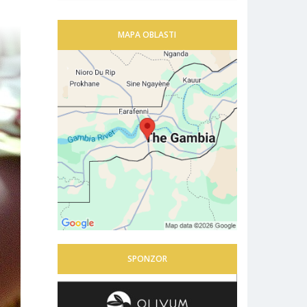
MAPA OBLASTI
SPONZOR