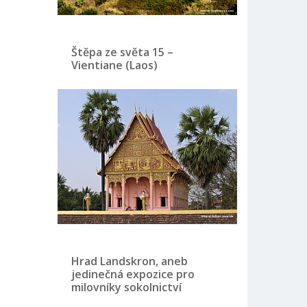
Štěpa ze světa 15 –
Vientiane (Laos)
Hrad Landskron, aneb
jedinečná expozice pro
milovníky sokolnictví