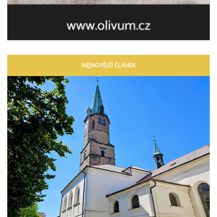
NEJNOVĚJŠÍ ČLÁNEK