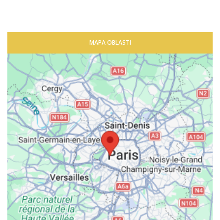
MAPA OBLASTI