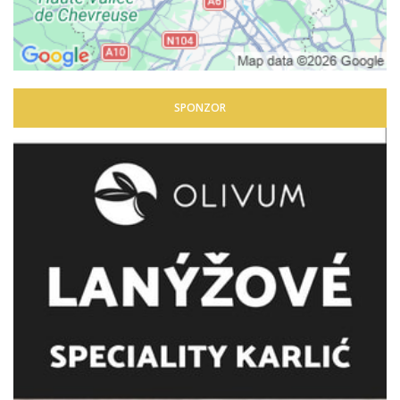
SPONZOR