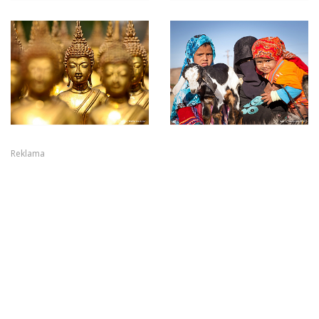
Reklama