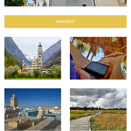
KAM DÁLE?