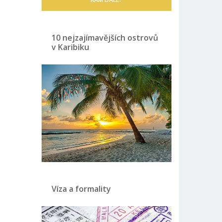
10 nejzajímavějších ostrovů
v Karibiku
Víza a formality