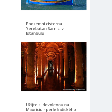
Podzemní cisterna
Yerebatan Sarnici v
Istanbulu
Užijte si dovolenou na
Mauriciu - perle Indického