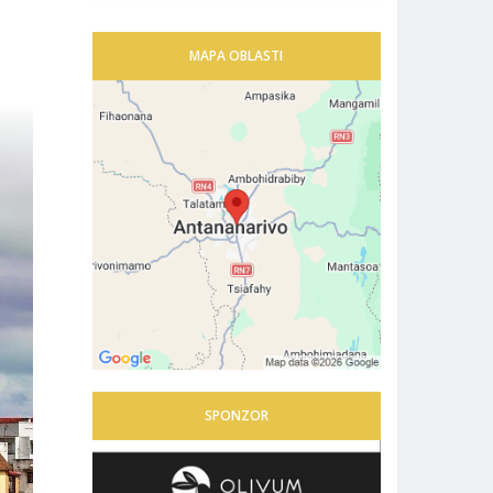
MAPA OBLASTI
SPONZOR