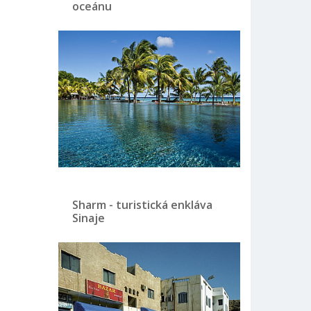
oceánu
Sharm - turistická enkláva
Sinaje