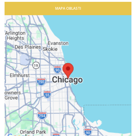
MAPA OBLASTI