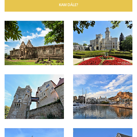
KAM DÁLE?