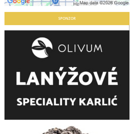
SPONZOR