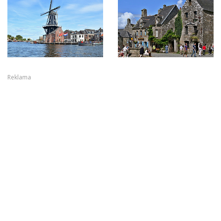
Reklama