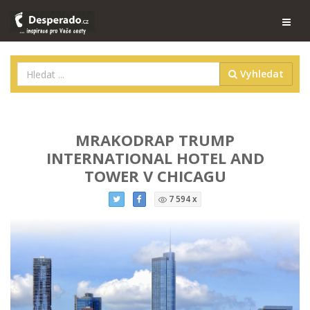
Vyhledat
MRAKODRAP TRUMP
INTERNATIONAL HOTEL AND
TOWER V CHICAGU
7 594 x