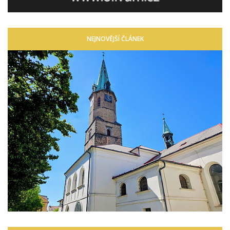
NEJNOVĚJŠÍ ČLÁNEK