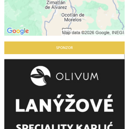
SPONZOR