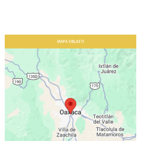
MAPA OBLASTI