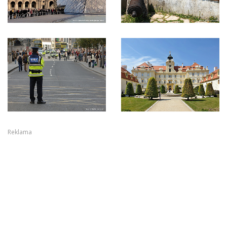
Reklama