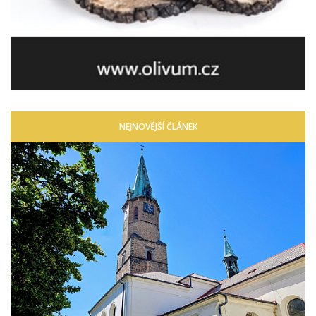
NEJNOVĚJŠÍ ČLÁNEK