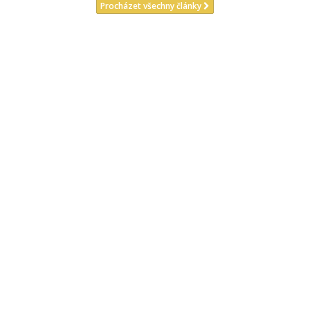
Procházet všechny články