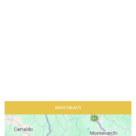
MAPA OBLASTI