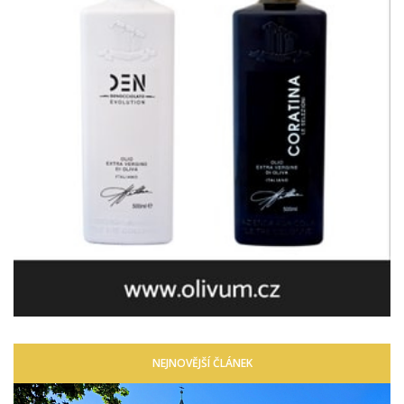
NEJNOVĚJŠÍ ČLÁNEK