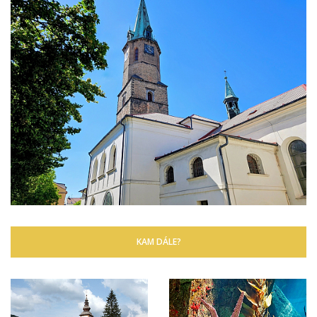
KAM DÁLE?