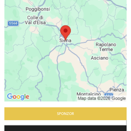
SPONZOR