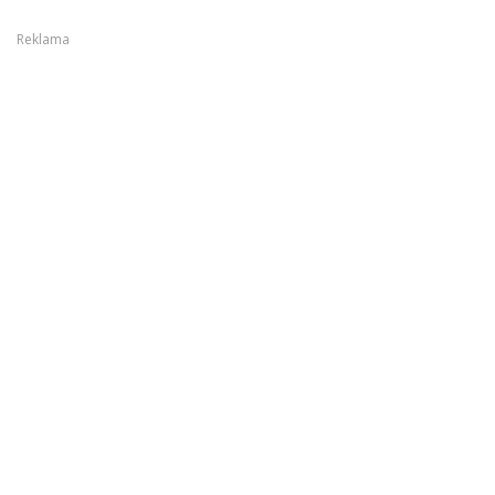
Reklama