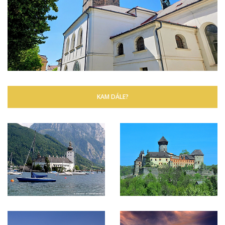
KAM DÁLE?