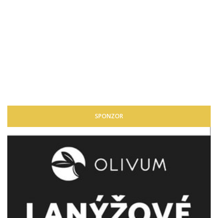
SPONZOR