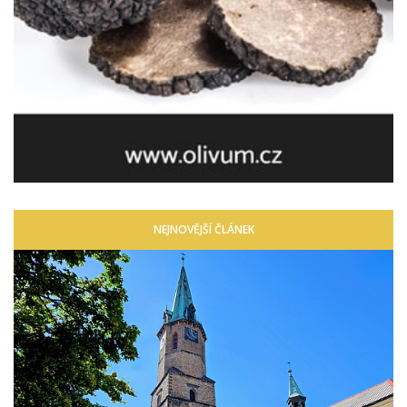
NEJNOVĚJŠÍ ČLÁNEK