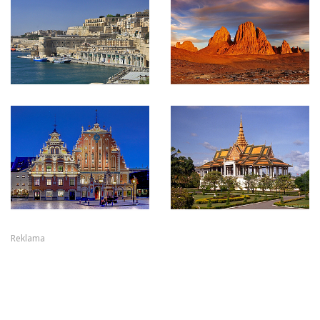
Reklama