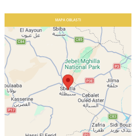
MAPA OBLASTI