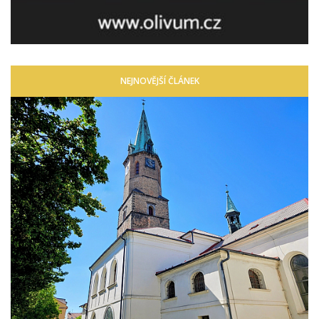
NEJNOVĚJŠÍ ČLÁNEK