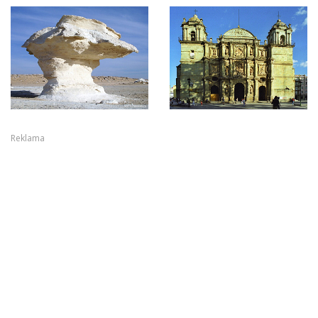
Reklama