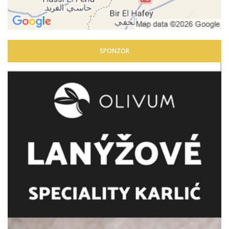
SPONZOR