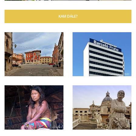
KAM DÁLE?