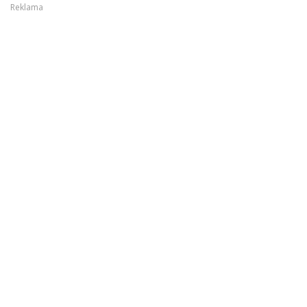
Reklama