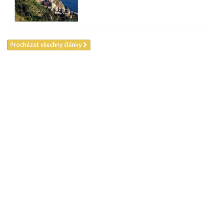
Procházet všechny články