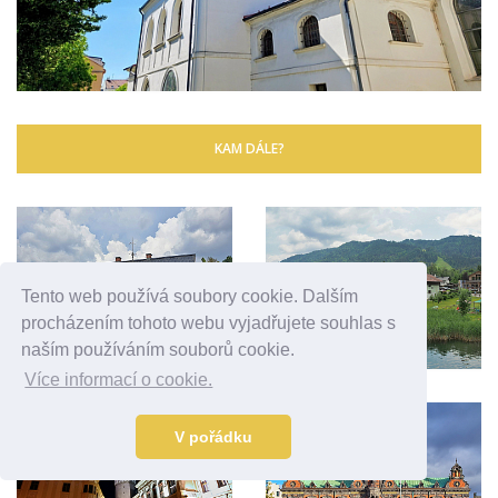
KAM DÁLE?
Tento web používá soubory cookie. Dalším
procházením tohoto webu vyjadřujete souhlas s
naším používáním souborů cookie.
Více informací o cookie.
V pořádku