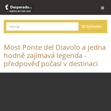
Vyhledat
Most Ponte del Diavolo a jedna
hodně zajímavá legenda -
předpověď počasí v destinaci