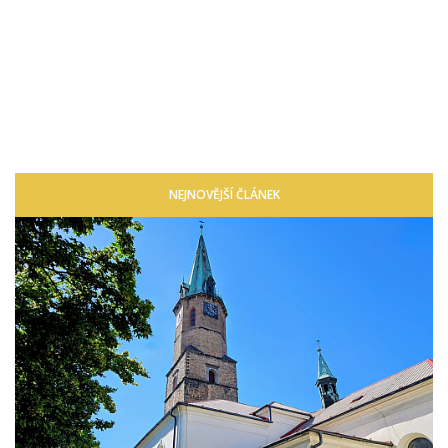
NEJNOVĚJŠÍ ČLÁNEK