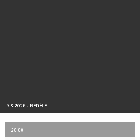
9.8.2026 - NEDĚLE
20:00