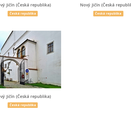
vý Jičín (Česká republika)
Nový Jičín (Česká republi
Česká republika
Česká republika
vý Jičín (Česká republika)
Česká republika