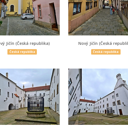
vý Jičín (Česká republika)
Nový Jičín (Česká republi
Česká republika
Česká republika