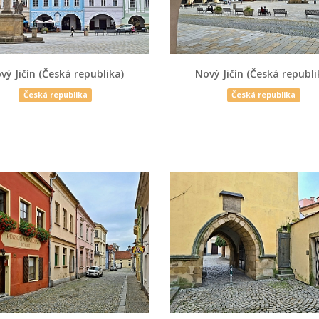
vý Jičín (Česká republika)
Nový Jičín (Česká republi
Česká republika
Česká republika