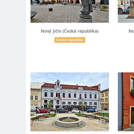
Nový Jičín (Česká republika)
No
Česká republika