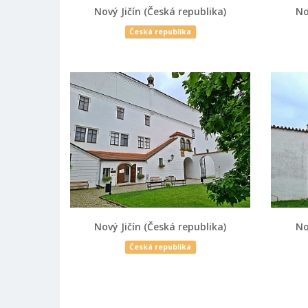
Nový Jičín (Česká republika)
No
Česká republika
Nový Jičín (Česká republika)
No
Česká republika