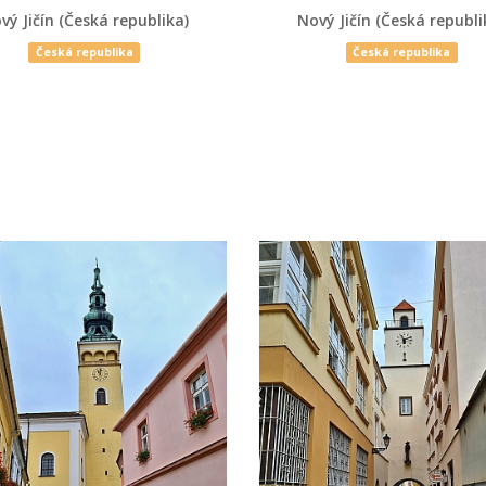
vý Jičín (Česká republika)
Nový Jičín (Česká republi
Česká republika
Česká republika