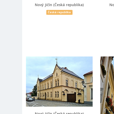
Nový Jičín (Česká republika)
No
Česká republika
Nový Jičín (Česká republika)