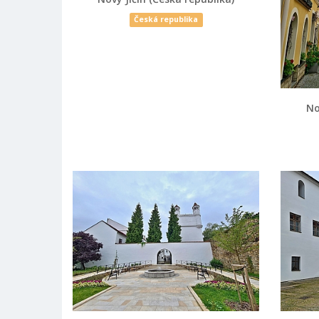
Česká republika
No