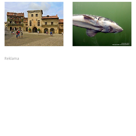
Reklama