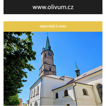
NEJNOVĚJŠÍ ČLÁNEK