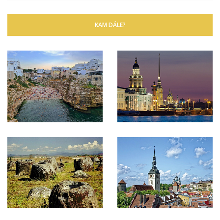
KAM DÁLE?