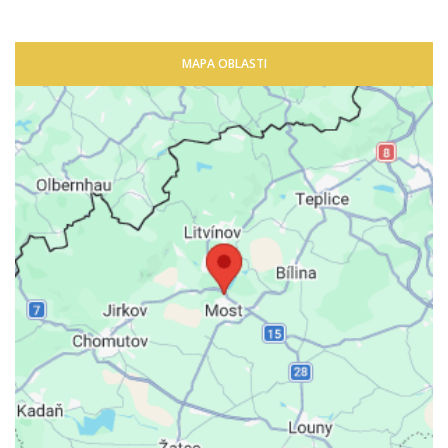
MAPA OBLASTI