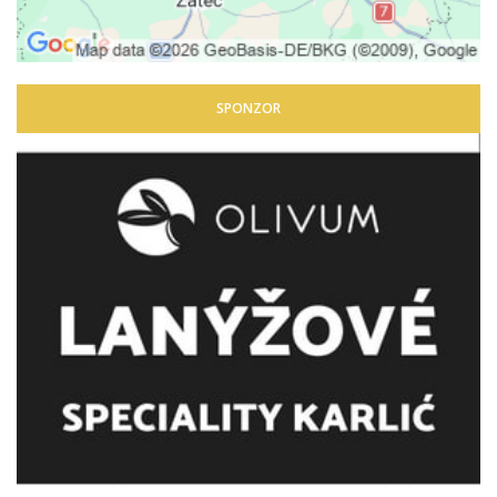
SPONZOR