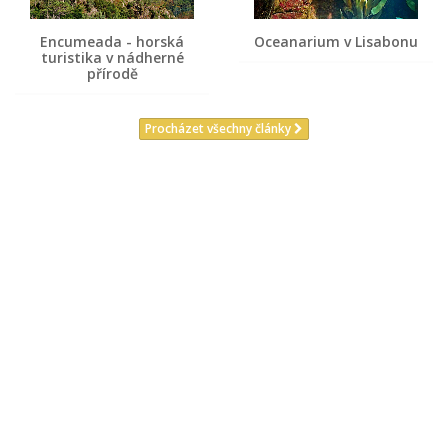
Encumeada - horská
Oceanarium v Lisabonu
turistika v nádherné
přírodě
Procházet všechny články