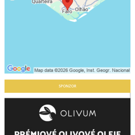
SPONZOR