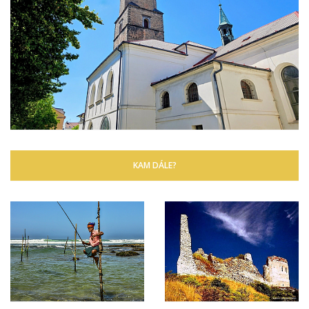
KAM DÁLE?