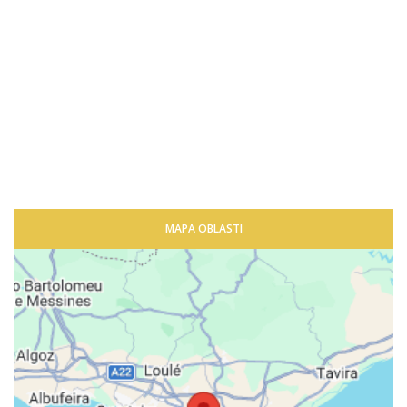
MAPA OBLASTI