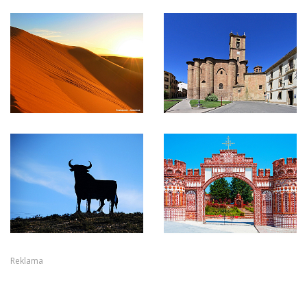
Reklama