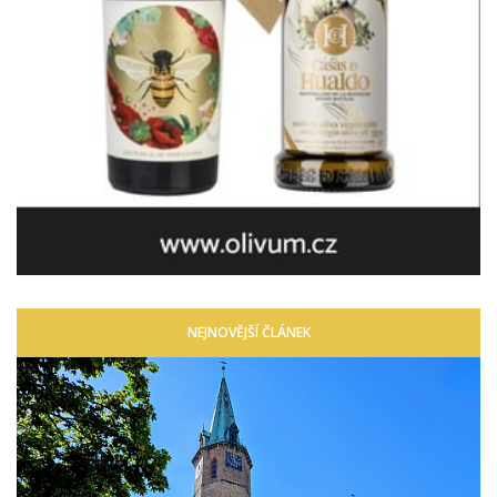
NEJNOVĚJŠÍ ČLÁNEK