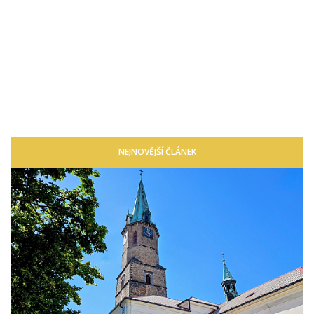
NEJNOVĚJŠÍ ČLÁNEK