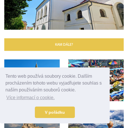
KAM DÁLE?
Tento web používá soubory cookie. Dalším
procházením tohoto webu vyjadřujete souhlas s
naším používáním souborů cookie.
Více informací o cookie.
V pořádku