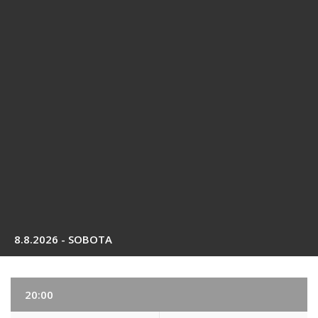
8.8.2026 - SOBOTA
20:00