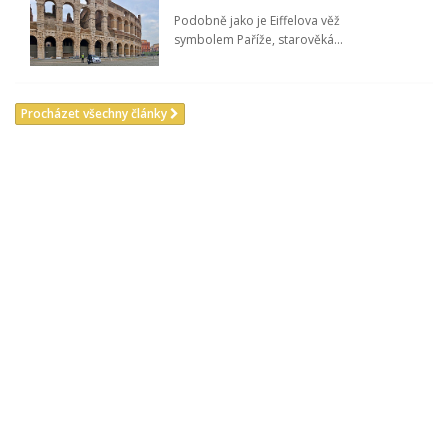
Podobně jako je Eiffelova věž
symbolem Paříže, starověká...
Procházet všechny články