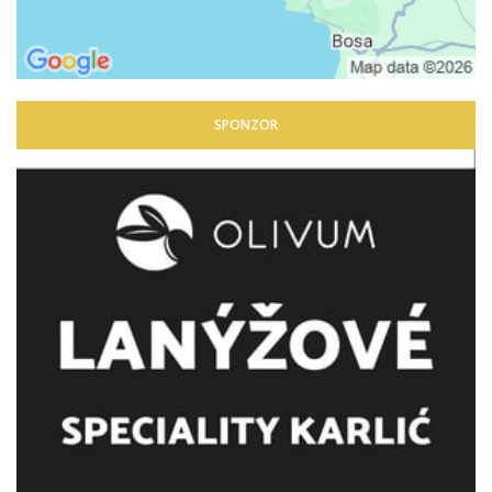
SPONZOR