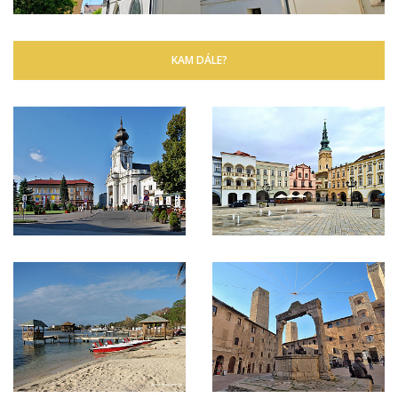
KAM DÁLE?