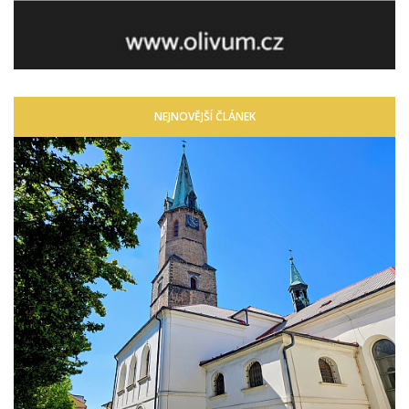
NEJNOVĚJŠÍ ČLÁNEK