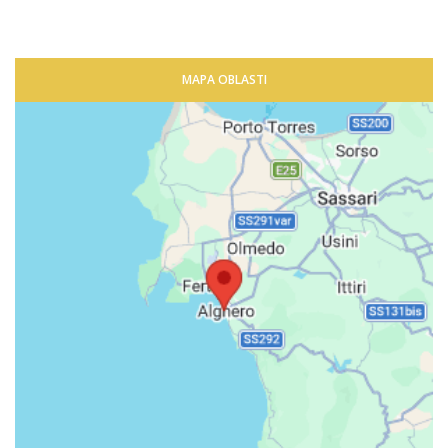
MAPA OBLASTI