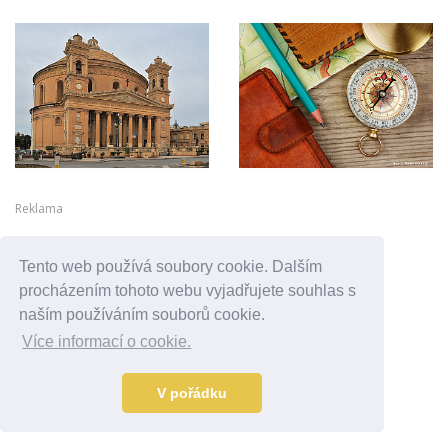
Reklama
Tento web používá soubory cookie. Dalším
procházením tohoto webu vyjadřujete souhlas s
naším používáním souborů cookie.
Více informací o cookie.
V pořádku