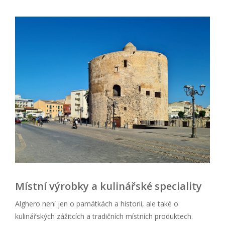
Místní výrobky a kulinářské speciality
Alghero není jen o památkách a historii, ale také o
kulinářských zážitcích a tradičních místních produktech.