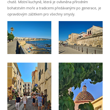
chutě. Místní kuchyně, která je ovlivněna přírodním
bohatstvím moře a tradicemi předávanými po generace, je
opravdovým zážitkem pro všechny smysly.