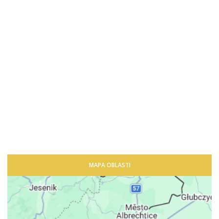
MAPA OBLASTI