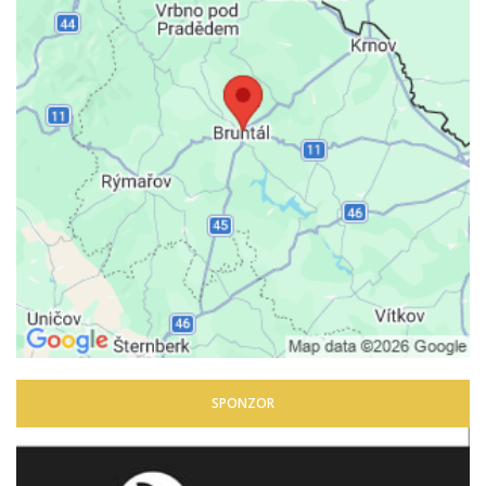
SPONZOR