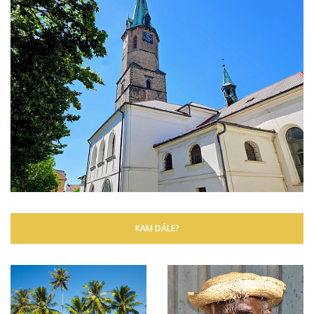
KAM DÁLE?