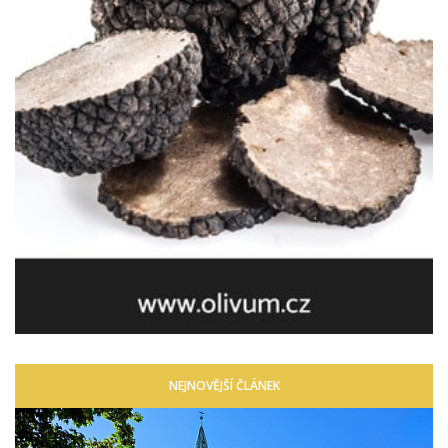
NEJNOVĚJŠÍ ČLÁNEK