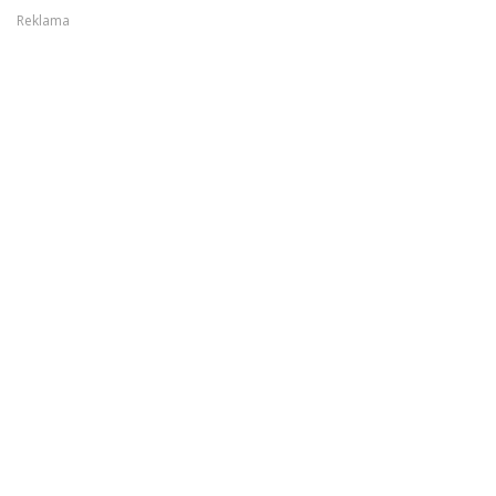
Reklama