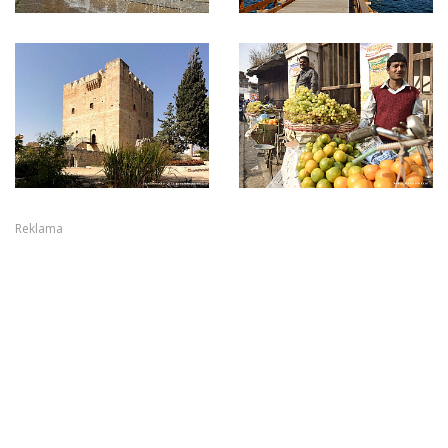
Reklama