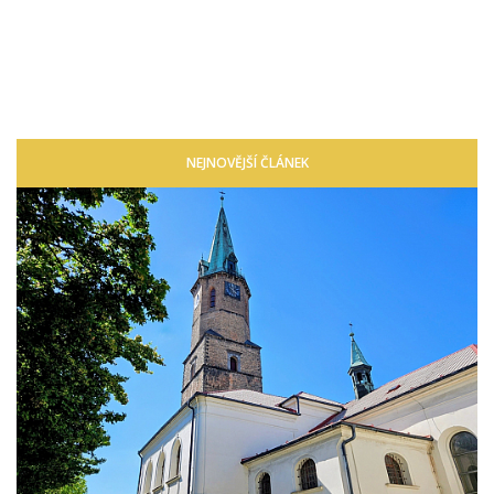
NEJNOVĚJŠÍ ČLÁNEK