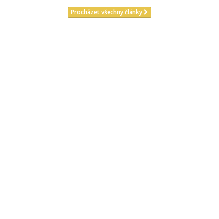
Procházet všechny články