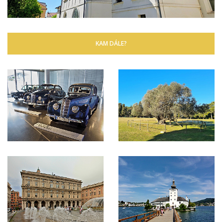
KAM DÁLE?